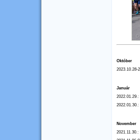
Október
2023.10.28-
Január
2022.01.29.:
2022.01.30.:
November
2021.11.30.: