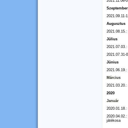
2021.11.06-0
Szeptember
2021.09.11-1
Augusztus
2021.08.15.
Július
2021.07.03.
2021.07.31-
Június
2021.06.19.:
Március
2021.03.20.:
2020
Január
2020.01.18.:
2020.04.02.:
játékosa