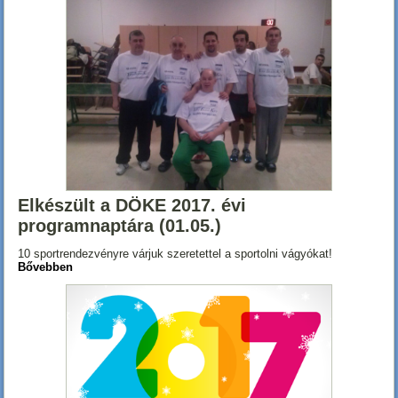
Elkészült a DÖKE 2017. évi
programnaptára (01.05.)
10 sportrendezvényre várjuk szeretettel a sportolni vágyókat!
Bővebben