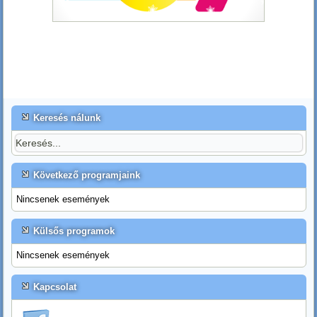
Keresés nálunk
Következő programjaink
Nincsenek események
Külsős programok
Nincsenek események
Kapcsolat