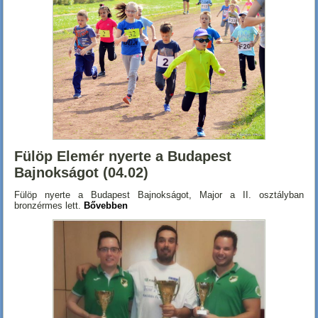
Fülöp Elemér nyerte a Budapest
Bajnokságot (04.02)
Fülöp nyerte a Budapest Bajnokságot, Major a II. osztályban
bronzérmes lett.
Bővebben