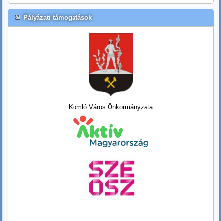
Pályázati támogatások
Komló Város Önkormányzata